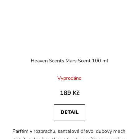
Heaven Scents Mars Scent 100 ml
Vyprodáno
189 Kč
DETAIL
Parfém v rozprachu, santalové dřevo, dubový mech,