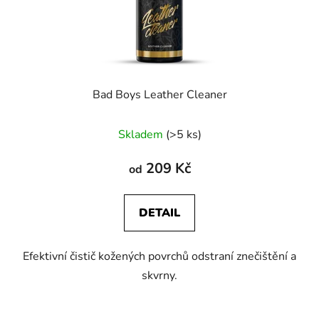
Bad Boys Leather Cleaner
Skladem
(>5 ks)
209 Kč
od
DETAIL
Efektivní čistič kožených povrchů odstraní znečištění a
skvrny.