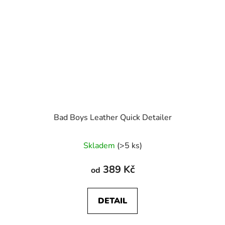
Bad Boys Leather Quick Detailer
Skladem
(>5 ks)
389 Kč
od
DETAIL