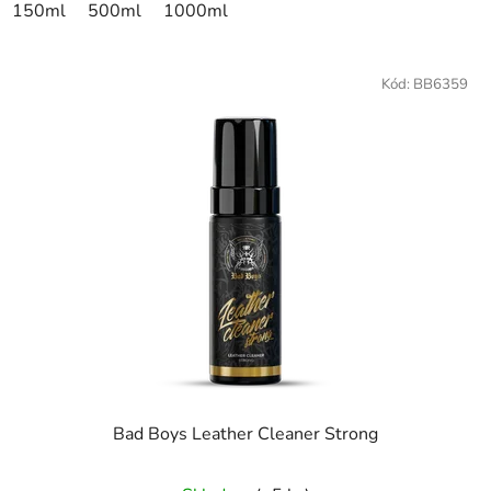
150ml
500ml
1000ml
Kód:
BB6359
Bad Boys Leather Cleaner Strong