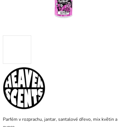
Parfém v rozprachu, jantar, santalové dřevo, mix květin a