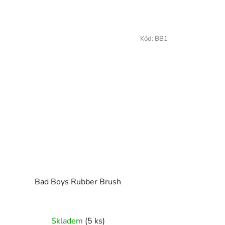
Kód:
BB1
Bad Boys Rubber Brush
Skladem
(5 ks)