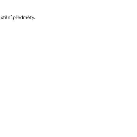
extilní předměty.