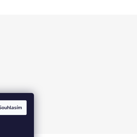
Souhlasím