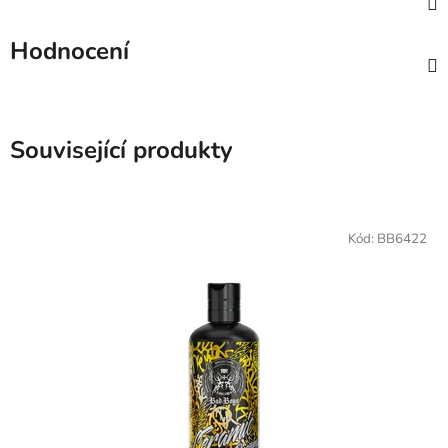
Hodnocení
Související produkty
Kód:
BB6422