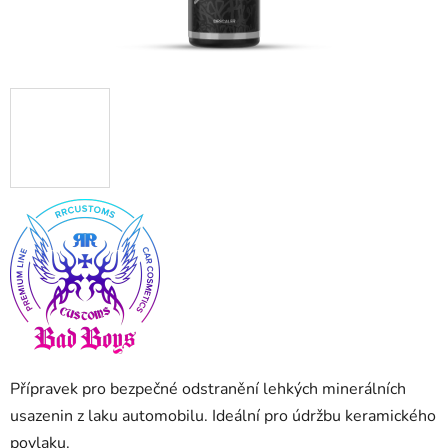
Přípravek pro bezpečné odstranění lehkých minerálních
usazenin z laku automobilu. Ideální pro údržbu keramického
povlaku.