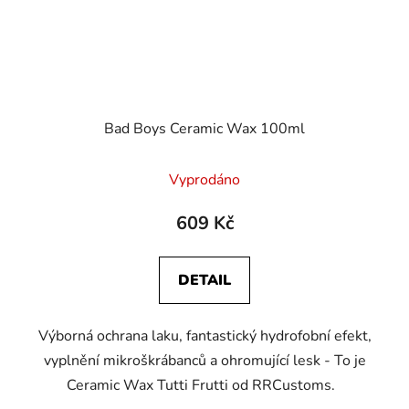
Bad Boys Ceramic Wax 100ml
Vyprodáno
609 Kč
DETAIL
Výborná ochrana laku, fantastický hydrofobní efekt,
vyplnění mikroškrábanců a ohromující lesk - To je
Ceramic Wax Tutti Frutti od RRCustoms.