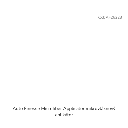
Kód:
AF26228
Auto Finesse Microfiber Applicator mikrovláknový
aplikátor