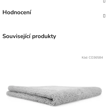
Hodnocení
Související produkty
Kód:
CO36584