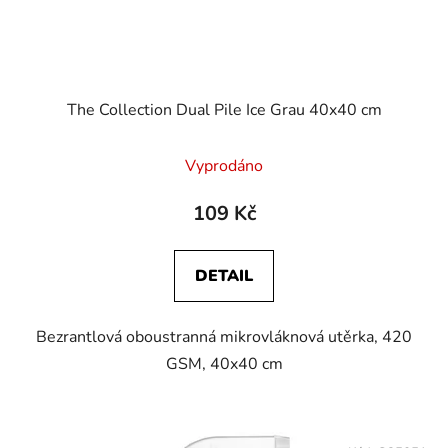
The Collection Dual Pile Ice Grau 40x40 cm
Vyprodáno
109 Kč
DETAIL
Bezrantlová oboustranná mikrovláknová utěrka, 420
GSM, 40x40 cm