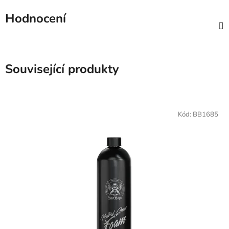
Hodnocení
Související produkty
Kód:
BB1685