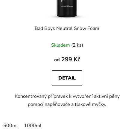
Bad Boys Neutral Snow Foam
Skladem
(2 ks)
299 Kč
od
DETAIL
Koncentrovaný přípravek k vytvoření aktivní pěny
pomocí napěňovače a tlakové myčky.
500ml
1000ml