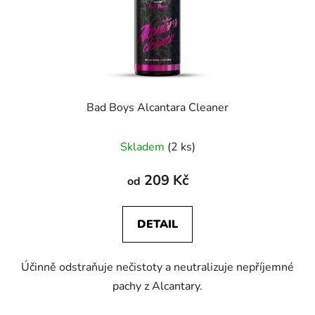
Bad Boys Alcantara Cleaner
Skladem
(2 ks)
209 Kč
od
DETAIL
Účinně odstraňuje nečistoty a neutralizuje nepříjemné
pachy z Alcantary.