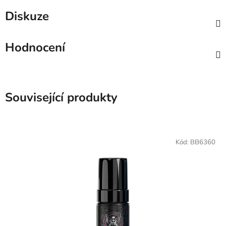
Diskuze
Hodnocení
Související produkty
Kód:
BB6360