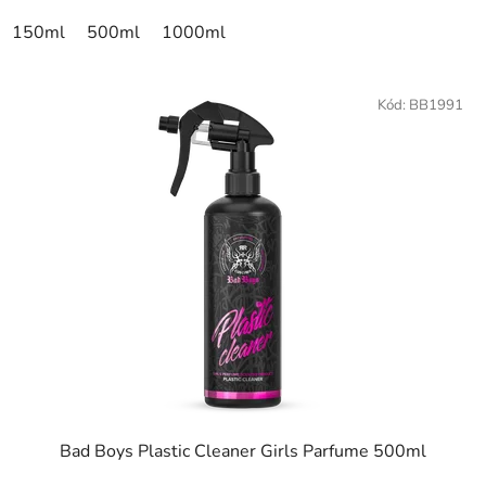
150ml
500ml
1000ml
Kód:
BB1991
Bad Boys Plastic Cleaner Girls Parfume 500ml