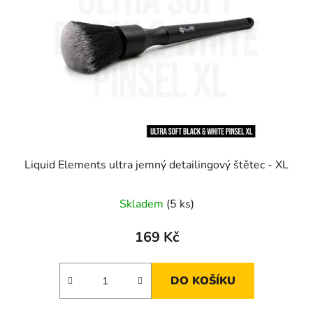
Liquid Elements ultra jemný detailingový štětec - XL
Skladem
(5 ks)
169 Kč
DO KOŠÍKU