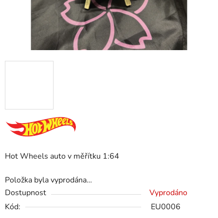
Hot Wheels auto v měřítku 1:64
Položka byla vyprodána…
Dostupnost
Vyprodáno
Kód:
EU0006