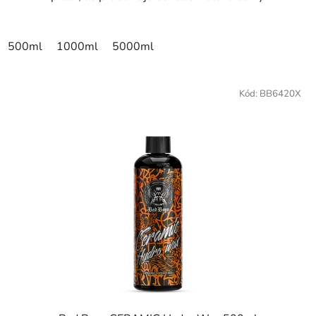
500ml
1000ml
5000ml
Kód:
BB6420X