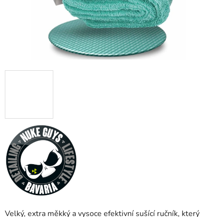
Velký, extra měkký a vysoce efektivní sušící ručník, který