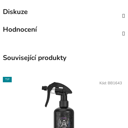
Diskuze
Hodnocení
Související produkty
TIP
Kód:
BB1643