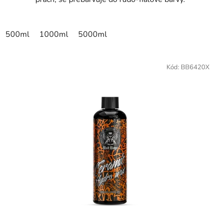
500ml
1000ml
5000ml
Kód:
BB6420X