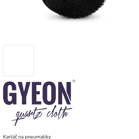
Kartáč na pneumatiky