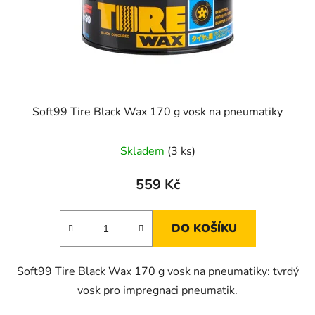
Soft99 Tire Black Wax 170 g vosk na pneumatiky
Skladem
(3 ks)
559 Kč
DO KOŠÍKU
Soft99 Tire Black Wax 170 g vosk na pneumatiky: tvrdý
vosk pro impregnaci pneumatik.