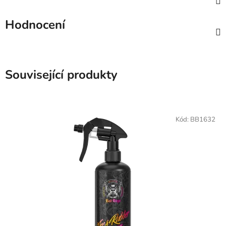
Hodnocení
Související produkty
Kód:
BB1632