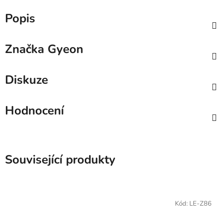
Popis
Značka
Gyeon
Diskuze
Hodnocení
Související produkty
Kód:
LE-Z86