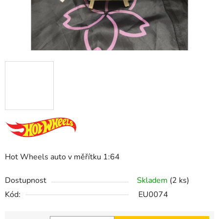
Hot Wheels auto v měřítku 1:64
Dostupnost
Skladem
(2 ks)
Kód:
EU0074