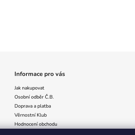
Informace pro vás
Jak nakupovat
Osobní odběr Č.B.
Doprava a platba
Věrnostní Klub
Hodnocení obchodu
Kontakty