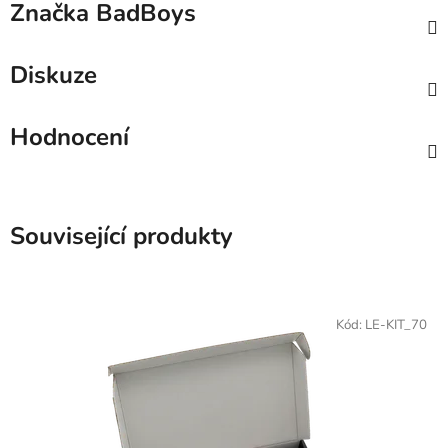
Značka
BadBoys
Diskuze
Hodnocení
Související produkty
Kód:
LE-KIT_70