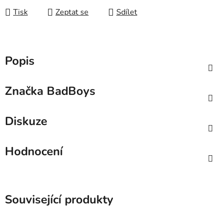
Tisk
Zeptat se
Sdílet
Popis
Značka
BadBoys
Diskuze
Hodnocení
Související produkty