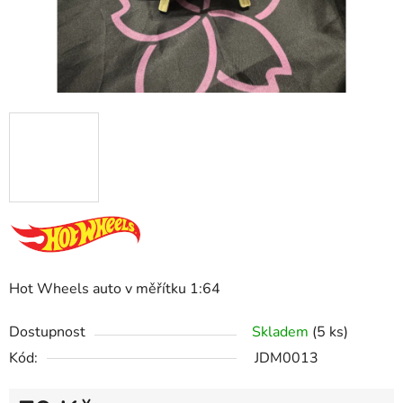
Hot Wheels auto v měřítku 1:64
Dostupnost
Skladem
(5 ks)
Kód:
JDM0013