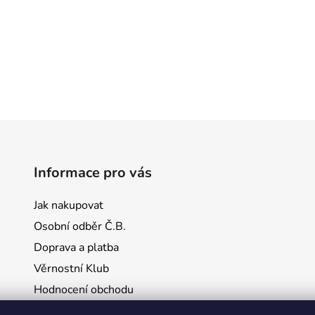
Informace pro vás
Jak nakupovat
Osobní odběr Č.B.
Doprava a platba
Věrnostní Klub
Hodnocení obchodu
Kontakty