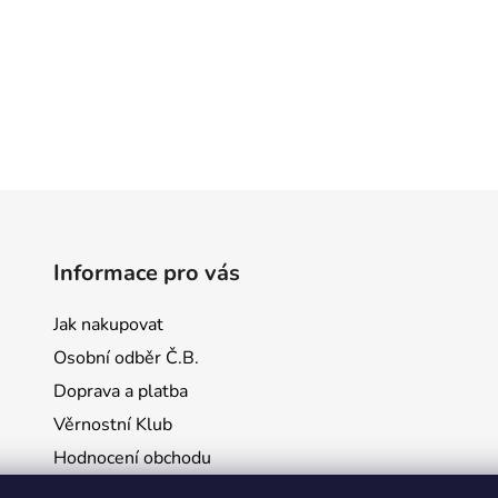
Informace pro vás
Jak nakupovat
Osobní odběr Č.B.
Doprava a platba
Věrnostní Klub
Hodnocení obchodu
Kontakty